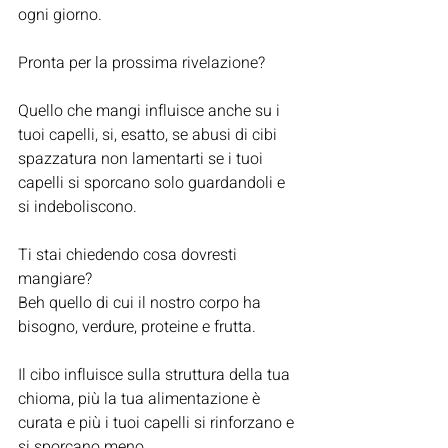
ogni giorno.
Pronta per la prossima rivelazione?
Quello che mangi influisce anche su i 
tuoi capelli, si, esatto, se abusi di cibi 
spazzatura non lamentarti se i tuoi 
capelli si sporcano solo guardandoli e 
si indeboliscono.
Ti stai chiedendo cosa dovresti 
mangiare?
Beh quello di cui il nostro corpo ha 
bisogno, verdure, proteine e frutta.
Il cibo influisce sulla struttura della tua 
chioma, più la tua alimentazione è 
curata e più i tuoi capelli si rinforzano e 
si sporcano meno.