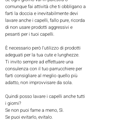
comunque fai attività che ti obbligano a 
farti la doccia e inevitabilmente devi 
lavare anche i capelli, fallo pure, ricorda 
di non usare prodotti aggressivi e 
pesanti per i tuoi capelli.
È necessario però l'utilizzo di prodotti 
adeguati per la tua cute e lunghezze.
Ti invito sempre ad effettuare una 
consulenza con il tuo parrucchiere per 
farti consigliare al meglio quello più 
adatto, non improvvisare da sola.
Quindi posso lavare i capelli anche tutti 
i giorni?
Se non puoi farne a meno, Sì.
Se puoi evitarlo, evitalo.