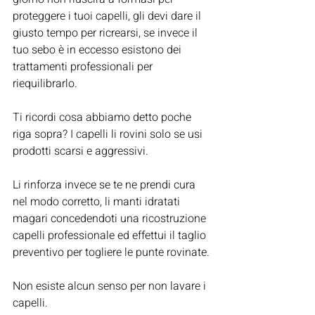
proteggere i tuoi capelli, gli devi dare il 
giusto tempo per ricrearsi, se invece il 
tuo sebo è in eccesso esistono dei 
trattamenti professionali per 
riequilibrarlo.
Ti ricordi cosa abbiamo detto poche 
riga sopra? I capelli li rovini solo se usi 
prodotti scarsi e aggressivi.
Li rinforza invece se te ne prendi cura 
nel modo corretto, li manti idratati 
magari concedendoti una ricostruzione 
capelli professionale ed effettui il taglio 
preventivo per togliere le punte rovinate.
Non esiste alcun senso per non lavare i 
capelli.