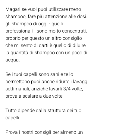
Magari se vuoi puoi utilizzare meno 
shampoo, fare più attenzione alle dosi... 
gli shampoo di oggi - quelli 
professionali - sono molto concentrati, 
proprio per questo un altro consiglio 
che mi sento di darti è quello di diluire 
la quantità di shampoo con un poco di 
acqua.
Se i tuoi capelli sono sani e te lo 
permettono puoi anche ridurre i lavaggi 
settimanali, anziché lavarli 3/4 volte, 
prova a scalare a due volte.
Tutto dipende dalla struttura dei tuoi 
capelli.
Prova i nostri consigli per almeno un 