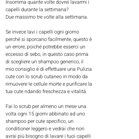
Insomma quante volte dovrei lavarmi i 
capelli durante la settimana?
Due massimo tre volte alla settimana.
Se invece lavi i capelli ogni giorno 
perché si sporcano facilmente, questo è 
un errore, poiché potrebbe esserci un 
eccesso di sebo, in questo caso prima 
di scegliere un shampoo generico, il 
mio consiglio è di effettuare una Pulizia 
cute con lo scrub cutaneo in modo da 
rimuovere le cellule morte e purificare la 
tua cute ridando freschezza e vitalità.
Fai lo scrub per almeno un mese una 
volta ogni 15 giorni abbinato ad uno 
shampoo per cute specifico, un 
conditioner leggero e vedrai che non 
avrai più bisogno di lavare i tuoi capelli 