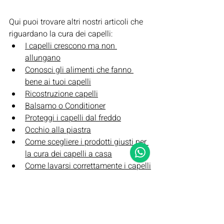
Qui puoi trovare altri nostri articoli che 
riguardano la cura dei capelli:
I capelli crescono ma non 
allungano
Conosci gli alimenti che fanno 
bene ai tuoi capelli
Ricostruzione capelli
Balsamo o Conditioner
Proteggi i capelli dal freddo
Occhio alla piastra
Come scegliere i prodotti giusti per 
la cura dei capelli a casa
Come lavarsi correttamente i capelli