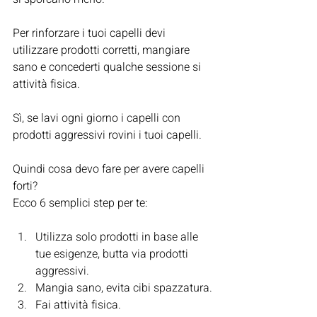
Per rinforzare i tuoi capelli devi 
utilizzare prodotti corretti, mangiare 
sano e concederti qualche sessione si 
attività fisica.
Sì, se lavi ogni giorno i capelli con 
prodotti aggressivi rovini i tuoi capelli.
Quindi cosa devo fare per avere capelli 
forti?
Ecco 6 semplici step per te:
Utilizza solo prodotti in base alle 
tue esigenze, butta via prodotti 
aggressivi.
Mangia sano, evita cibi spazzatura.
Fai attività fisica.