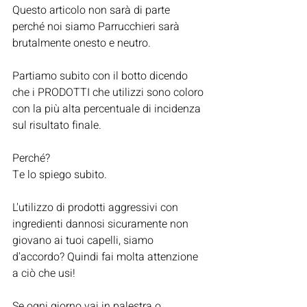
Questo articolo non sarà di parte 
perché noi siamo Parrucchieri sarà 
brutalmente onesto e neutro. 
Partiamo subito con il botto dicendo 
che i PRODOTTI che utilizzi sono coloro 
con la più alta percentuale di incidenza 
sul risultato finale.
Perché?
Te lo spiego subito.
L'utilizzo di prodotti aggressivi con 
ingredienti dannosi sicuramente non 
giovano ai tuoi capelli, siamo 
d'accordo? Quindi fai molta attenzione 
a ciò che usi!
Se ogni giorno vai in palestra o 