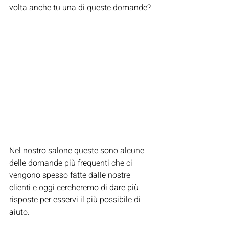
volta anche tu una di queste domande?
Nel nostro salone queste sono alcune 
delle domande più frequenti che ci 
vengono spesso fatte dalle nostre 
clienti e oggi cercheremo di dare più 
risposte per esservi il più possibile di 
aiuto.