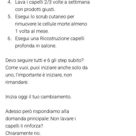
Lava i capelli 2/3 volte a settimana 
con prodotti giusti.
Esegui lo scrub cutaneo per 
rimuovere le cellule morte almeno 
1 volta al mese.
Esegui una Ricostruzione capelli 
profonda in salone.
Devo seguire tutti e 6 gli step subito?
Come vuoi, puoi iniziare anche solo da 
uno, l'importante è iniziare, non 
rimandare.
Inizia oggi il tuo cambiamento.
Adesso però rispondiamo alla 
domanda principale: Non lavare i 
capelli li rinforza?
Chiaramente no.