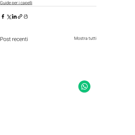
Guide per i capelli
Post recenti
Mostra tutti