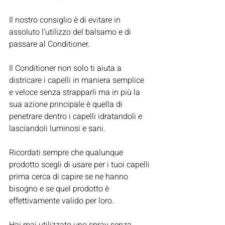
Il nostro consiglio è di evitare in 
assoluto l'utilizzo del balsamo e di 
passare al Conditioner.
Il Conditioner non solo ti aiuta a 
districare i capelli in maniera semplice 
e veloce senza strapparli ma in più la 
sua azione principale è quella di  
penetrare dentro i capelli idratandoli e 
lasciandoli luminosi e sani.
Ricordati sempre che qualunque 
prodotto scegli di usare per i tuoi capelli 
prima cerca di capire se ne hanno 
bisogno e se quel prodotto è 
effettivamente valido per loro.