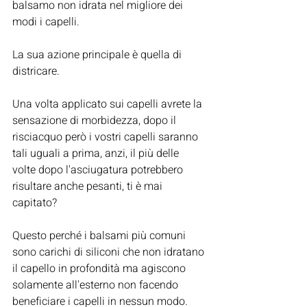
balsamo non idrata nel migliore dei 
modi i capelli.
La sua azione principale è quella di 
districare.
Una volta applicato sui capelli avrete la 
sensazione di morbidezza, dopo il 
risciacquo però i vostri capelli saranno 
tali uguali a prima, anzi, il più delle 
volte dopo l'asciugatura potrebbero 
risultare anche pesanti, ti è mai 
capitato?
Questo perché i balsami più comuni 
sono carichi di siliconi che non idratano 
il capello in profondità ma agiscono 
solamente all'esterno non facendo 
beneficiare i capelli in nessun modo.