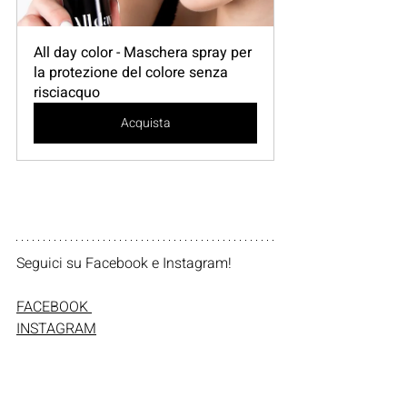
All day color - Maschera spray per 
la protezione del colore senza 
risciacquo
Acquista
Seguici su Facebook e Instagram!    
FACEBOOK 
INSTAGRAM