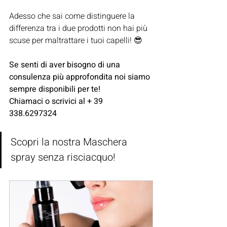
Adesso che sai come distinguere la 
differenza tra i due prodotti non hai più 
scuse per maltrattare i tuoi capelli! 😎
Se senti di aver bisogno di una 
consulenza più approfondita noi siamo 
sempre disponibili per te!
Chiamaci o scrivici al + 39 
338.6297324 
Scopri la nostra Maschera 
spray senza risciacquo!