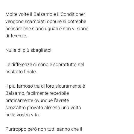
Molte volte il Balsamo e il Conditioner 
vengono scambiati oppure si potrebbe 
pensare che siano uguali e non vi siano 
differenze.
Nulla di più sbagliato!
Le differenze ci sono e soprattutto nel 
risultato finale.
Il più famoso tra di loro sicuramente è 
Balsamo, facilmente reperibile 
praticamente ovunque l'avrete 
senz'altro provato almeno una volta 
nella vostra vita.
Purtroppo però non tutti sanno che il 