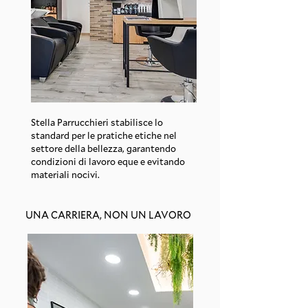
Stella Parrucchieri stabilisce lo
standard per le pratiche etiche nel
settore della bellezza, garantendo
condizioni di lavoro eque e evitando
materiali nocivi.
UNA CARRIERA, NON UN LAVORO