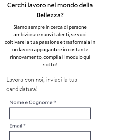
Cerchi lavoro nel mondo della
Bellezza?
Siamo sempre in cerca di persone
ambiziose e nuovi talenti, se vuoi
coltivare la tua passione e trasformala in
un lavoro appagante e in costante
rinnovamento, compila il modulo qui
sotto!
Lavora con noi, inviaci la tua
candidatura!
Nome e Cognome
Email