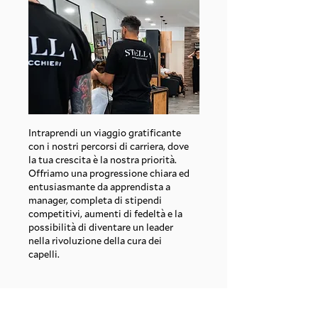
Intraprendi un viaggio gratificante
con i nostri percorsi di carriera, dove
la tua crescita è la nostra priorità.
Offriamo una progressione chiara ed
entusiasmante da apprendista a
manager, completa di stipendi
competitivi, aumenti di fedeltà e la
possibilità di diventare un leader
nella rivoluzione della cura dei
capelli.