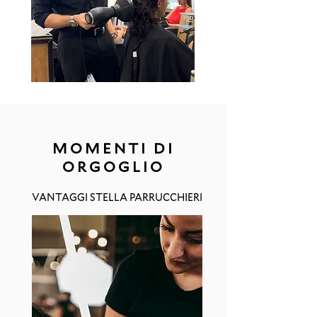
MOMENTI DI
ORGOGLIO
VANTAGGI STELLA PARRUCCHIERI