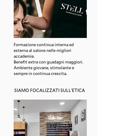
Formazione continua interna ed
esterna al salone nelle migliori
accademie.
Benefit extra con guadagni maggiori.
Ambiente giovane, stimolante e
sempre in continua crescita.
SIAMO FOCALIZZATI SULL'ETICA