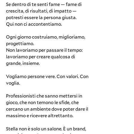
Se dentro di te senti fame — fame di
crescita, di risultati, di impatto —
potresti essere la persona giusta.
Qui non ci accontentiamo.
Ogni giorno costruiamo, miglioriamo,
progettiamo.
Non lavoriamo per passare il tempo:
lavoriamo per creare qualcosa di
grande, insieme.
Vogliamo persone vere. Con valori. Con
voglia.
Professionisti che sanno mettersi in
gioco, che non temono le sfide, che
cercano un ambiente dove poter dare il
massimo e ricevere altrettanto.
Stella non è solo un salone. È un brand,