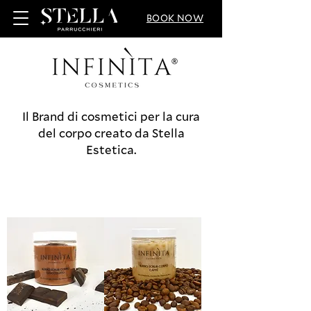
BOOK NOW
Il Brand di cosmetici per la cura
del corpo creato da Stella
Estetica.