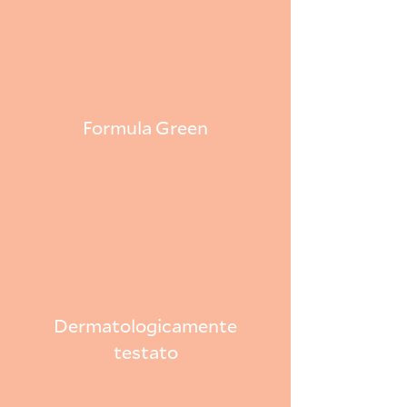
Formula Green
Dermatologicamente
testato