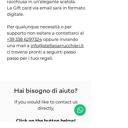
racchiusa in un’elegante scatola.
La Gift card via email sarà in formato
digitale.
Per qualunque necessità o per
supporto non esitare a contattarci al
+39 338 6297324
oppure inviando
una mail a
info@stellaparrucchieri.it
ci troverai pronti a seguirti passo
passo per i tuoi regali.
Hai bisogno di aiuto?
If you would like to contact us
directly,
Click on the button below!