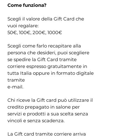
Come funziona?
Scegli il valore della Gift Card che
vuoi regalare:
50€, 100€, 200€, 1000€
Scegli come farlo recapitare alla
persona che desideri, puoi scegliere
se spedire la Gift Card tramite
corriere espresso gratuitamente in
tutta Italia oppure in formato digitale
tramite
e-mail.
Chi riceve la Gift card può utilizzare il
credito prepagato in salone per
servizi e prodotti a sua scelta senza
vincoli e senza scadenza.
La Gift card tramite corriere arriva