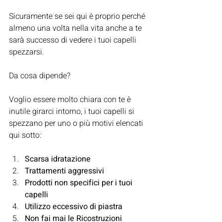
Sicuramente se sei qui è proprio perché 
almeno una volta nella vita anche a te 
sarà successo di vedere i tuoi capelli 
spezzarsi.
Da cosa dipende?
Voglio essere molto chiara con te è 
inutile girarci intorno, i tuoi capelli si 
spezzano per uno o più motivi elencati 
qui sotto:
Scarsa idratazione
Trattamenti aggressivi
Prodotti non specifici per i tuoi 
capelli
Utilizzo eccessivo di piastra
Non fai mai le Ricostruzioni 