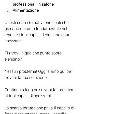
professionali in salone
Alimentazione 
Questi sono i 6 motivi principali che 
giocano un ruolo fondamentale nel 
rendere i tuoi capelli deboli fino a farli 
spezzare.
Ti ritrovi in qualche punto sopra 
elencato?
Nessun problema! Oggi siamo qui per 
trovare la tua soluzione!
Continua a leggere se vuoi far smettere 
ai tuoi capelli di spezzarsi.
La scarsa idratazione priva il capello di 