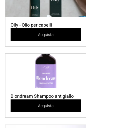
Oily - Olio per capelli
Acquista
Blondream Shampoo antigiallo
Acquista