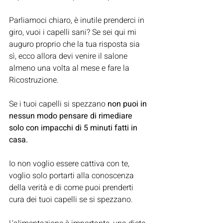
Parliamoci chiaro, è inutile prenderci in 
giro, vuoi i capelli sani? Se sei qui mi 
auguro proprio che la tua risposta sia 
sì, ecco allora devi venire il salone 
almeno una volta al mese e fare la 
Ricostruzione.
Se i tuoi capelli si spezzano 
non puoi in 
nessun modo pensare di rimediare 
solo con impacchi di 5 minuti fatti in 
casa.
Io non voglio essere cattiva con te, 
voglio solo portarti alla conoscenza 
della verità e di come puoi prenderti 
cura dei tuoi capelli se si spezzano.