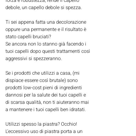
forza e robustezza, rende il capello 
debole, un capello debole si spezza.
Ti sei appena fatta una decolorazione 
oppure una permanente e il risultato è 
stato capelli bruciati? 
Se ancora non lo stanno già facendo i 
tuoi capelli dopo questi trattamenti così 
aggressivi si spezzeranno.
Se i prodotti che utilizzi a casa, (mi 
dispiace essere così brutale) sono 
prodotti low-cost pieni di ingredienti 
dannosi per la salute dei tuoi capelli e 
di scarsa qualità, non ti aiuteranno mai 
a mantenere i tuoi capelli ben idratati.
Utilizzi spesso la piastra? Occhio! 
L'eccessivo uso di piastra porta a un 