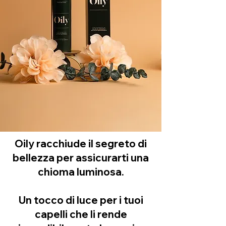
Oily racchiude il segreto di
bellezza per assicurarti una
chioma luminosa.
Un tocco di luce per i tuoi
capelli che li rende