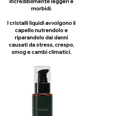
incredibilmente leggeri e
morbidi.
I cristalli liquidi avvolgono il
capello nutrendolo e
riparandolo dai danni
causati da stress, crespo,
smog e cambi climatici.