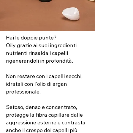
Hai le doppie punte?
Oily grazie ai suoi ingredienti
nutrienti rinsalda i capelli
rigenerandoli in profondità.
Non restare con i capelli secchi,
idratali con l'olio di argan
professionale.
Setoso, denso e concentrato,
protegge la fibra capillare dalle
aggressione esterne e contrasta
anche il crespo dei capelli più