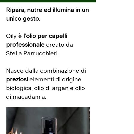
Ripara, nutre ed illumina in un
unico gesto.
Oily è
l'olio per capelli
professionale
creato da
Stella Parrucchieri.
Nasce dalla combinazione di
preziosi
elementi di origine
biologica, olio di argan e olio
di macadamia.