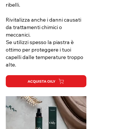
ribelli.
Rivitalizza anche i danni causati
da trattamenti chimici o
meccanici.
Se utilizzi spesso la piastra è
ottimo per proteggere i tuoi
capelli dalle temperature troppo
alte.
ACQUISTA OILY