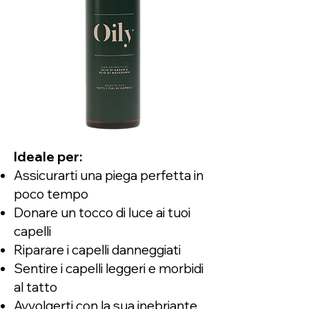
Ideale per:
Assicurarti una piega perfetta in
poco tempo
Donare un tocco di luce ai tuoi
capelli
Riparare i capelli danneggiati
Sentire i capelli leggeri e morbidi
al tatto
Avvolgerti con la sua inebriante