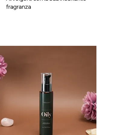
fragranza