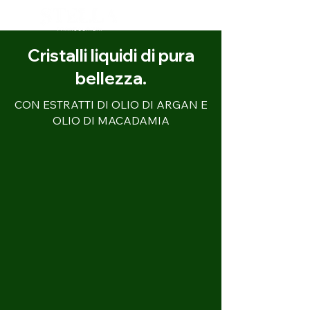
BOOK NOW
Cristalli liquidi di pura
bellezza.
CON ESTRATTI DI OLIO DI ARGAN E
OLIO DI MACADAMIA