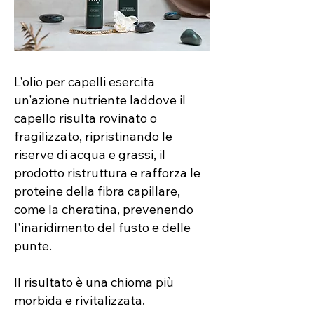
L'olio per capelli esercita
un'azione nutriente laddove il
capello risulta rovinato o
fragilizzato, ripristinando le
riserve di acqua e grassi, il
prodotto ristruttura e rafforza le
proteine ​della fibra capillare,
come la cheratina, prevenendo
l'inaridimento del fusto e delle
punte.
Il risultato è una chioma più
morbida e rivitalizzata.