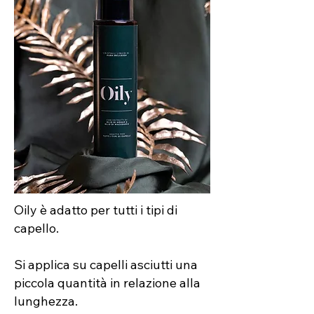
Oily è adatto per tutti i tipi di
capello.
Si applica su capelli asciutti una
piccola quantità in relazione alla
lunghezza.