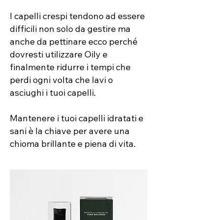
I capelli crespi tendono ad essere
difficili non solo da gestire ma
anche da pettinare ecco perché
dovresti utilizzare Oily e
finalmente ridurre i tempi che
perdi ogni volta che lavi o
asciughi i tuoi capelli.
Mantenere i tuoi capelli idratati e
sani è la chiave per avere una
chioma brillante e piena di vita.