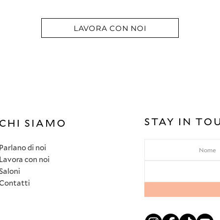
LAVORA CON NOI
STAY IN TO
CHI SIAMO
Parlano di noi
Lavora con noi
Saloni
Contatti