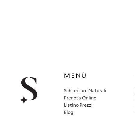
MENÙ
Schiariture Naturali
Prenota Online
Listino Prezzi
Blog