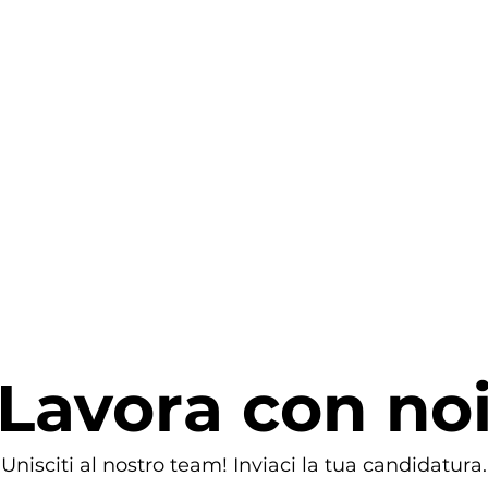
Lavora con no
Unisciti al nostro team! Inviaci la tua candidatura.