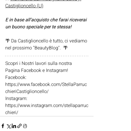
Castiglioncello (LI)
E in base all’acquisto che farai riceverai 
un buono speciale per te stessa!
🌴 Da Castiglioncello è tutto, ci vediamo 
nel prossimo "BeautyBlog".  🌴
Scopri i Nostri lavori sulla nostra 
Pagina Facebook e Instagram!
Facebook: 
https://www.facebook.com/StellaParruc
chieriCastiglioncello/
Instagram: 
https://www.instagram.com/stellaparruc
chieri/