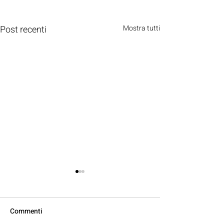
Post recenti
Mostra tutti
Commenti