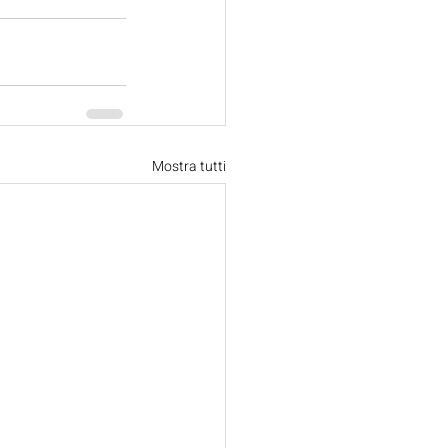
Mostra tutti