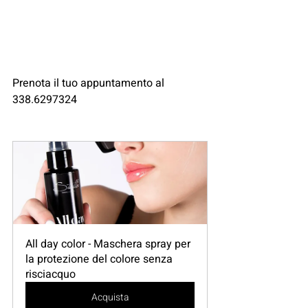
Prenota il tuo appuntamento al 
338.6297324 
All day color - Maschera spray per 
la protezione del colore senza 
risciacquo
Acquista