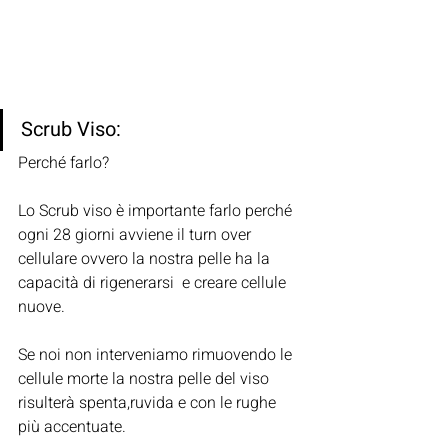
Scrub Viso:
Perché farlo?
Lo Scrub viso è importante farlo perché 
ogni 28 giorni avviene il turn over 
cellulare ovvero la nostra pelle ha la 
capacità di rigenerarsi  e creare cellule 
nuove.
Se noi non interveniamo rimuovendo le 
cellule morte la nostra pelle del viso 
risulterà spenta,ruvida e con le rughe 
più accentuate.