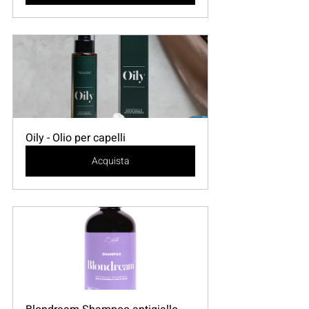
Oily - Olio per capelli
Acquista