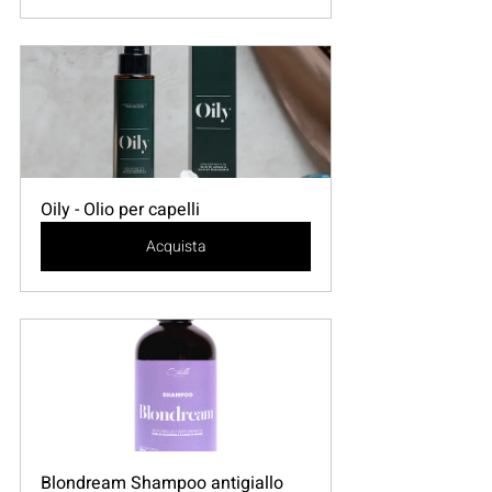
Oily - Olio per capelli
Acquista
Blondream Shampoo antigiallo