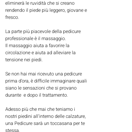
eliminerà le ruvidità che si creano 
rendendo il piede più leggero, giovane e 
fresco.
La parte più piacevole della pedicure 
professionale è il massaggio. 
Il massaggio aiuta a favorire la 
circolazione e aiuta ad alleviare la 
tensione nei piedi. 
Se non hai mai ricevuto una pedicure 
prima d’ora, è difficile immaginare quali 
siano le sensazioni che si provano 
durante  e dopo il trattamento.
Adesso più che mai che teniamo i 
nostri piedini all'interno delle calzature, 
una Pedicure sarà un toccasana per te 
stessa.