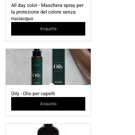
All day color - Maschera spray per 
la protezione del colore senza 
risciacquo
Acquista
Oily - Olio per capelli
Acquista