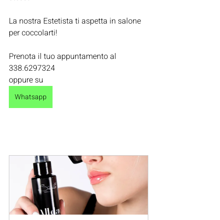
La nostra Estetista ti aspetta in salone 
per coccolarti!
Prenota il tuo appuntamento al 
338.6297324 
oppure su 
Whatsapp