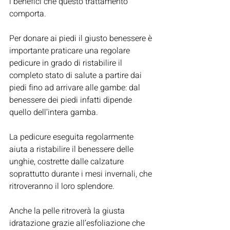
i benefici che questo trattamento 
comporta.
Per donare ai piedi il giusto benessere è 
importante praticare una regolare 
pedicure in grado di ristabilire il 
completo stato di salute a partire dai 
piedi fino ad arrivare alle gambe: dal 
benessere dei piedi infatti dipende 
quello dell’intera gamba.
La pedicure eseguita regolarmente 
aiuta a ristabilire il benessere delle 
unghie, costrette dalle calzature 
soprattutto durante i mesi invernali, che 
ritroveranno il loro splendore.
Anche la pelle ritroverà la giusta 
idratazione grazie all’esfoliazione che 