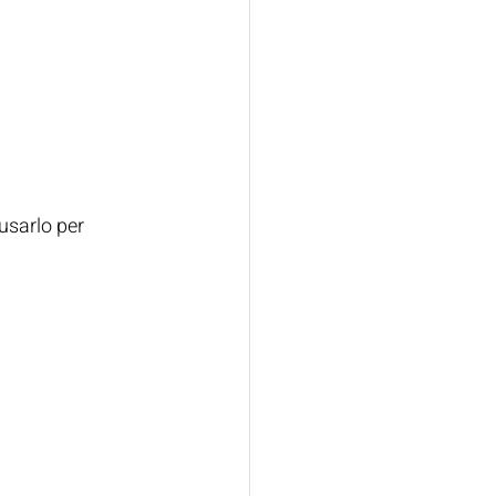
usarlo per 