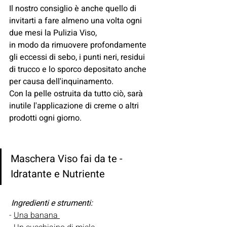
Il nostro consiglio è anche quello di 
invitarti a fare almeno una volta ogni 
due mesi la Pulizia Viso,
in modo da rimuovere profondamente 
gli eccessi di sebo, i punti neri, residui 
di trucco e lo sporco depositato anche 
per causa dell'inquinamento. 
Con la pelle ostruita da tutto ciò, sarà 
inutile l'applicazione di creme o altri 
prodotti ogni giorno.
Maschera Viso fai da te - 
Idratante e Nutriente 
 Ingredienti e strumenti:
- 
Una banana 