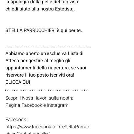
la tipologia della pelle del tuo viso 
chiedi aiuto alla nostra Estetista.
STELLA PARRUCCHIERI è qui per te.
Abbiamo aperto un'esclusiva Lista di 
Attesa per gestire al meglio gli 
appuntamenti della riapertura, se vuoi 
riservare il tuo posto iscriviti ora! 
CLICCA QUI
Scopri i Nostri lavori sulla nostra 
Pagina Facebook e Instagram!
Facebook: 
https://www.facebook.com/StellaParruc