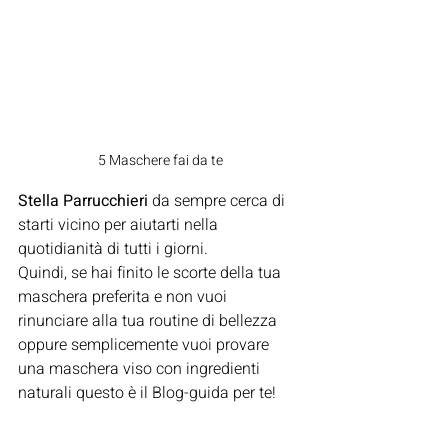
5 Maschere fai da te
Stella Parrucchieri 
da sempre cerca di 
starti vicino per aiutarti nella 
quotidianità di tutti i giorni.
Quindi, se hai finito le scorte della tua 
maschera preferita e non vuoi 
rinunciare alla tua routine di bellezza 
oppure semplicemente vuoi provare 
una maschera viso con ingredienti 
naturali questo è il Blog-guida per te!