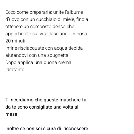
Ecco come prepararla: unite l'albume 
d’uovo con un cucchiaio di miele, fino a 
ottenere un composto denso che 
applicherete sul viso lasciando in posa 
20 minuti. 
Infine risciacquate con acqua tiepida 
aiutandovi con una spugnetta. 
Dopo applica una buona crema 
idratante.
Ti ricordiamo che queste maschere fai 
da te sono consigliate una volta al 
mese.
Inoltre se non sei sicura di  riconoscere 