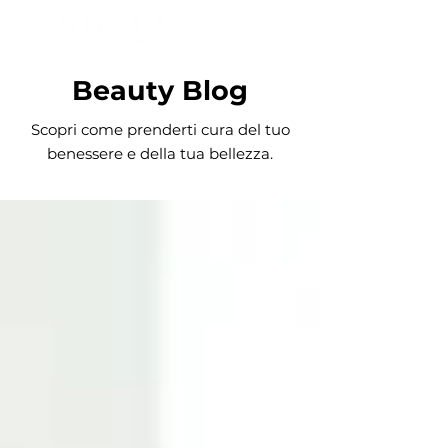
PRENOTA ORA
Beauty Blog
Scopri come prenderti cura del tuo
benessere e della tua bellezza.