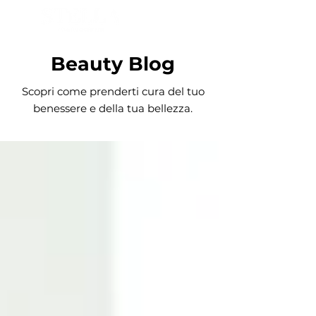
PRENOTA ORA
Beauty Blog
Scopri come prenderti cura del tuo
benessere e della tua bellezza.