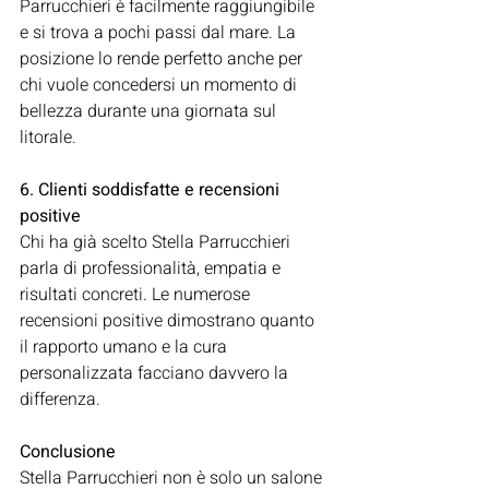
Parrucchieri è facilmente raggiungibile 
e si trova a pochi passi dal mare. La 
posizione lo rende perfetto anche per 
chi vuole concedersi un momento di 
bellezza durante una giornata sul 
litorale.
6. Clienti soddisfatte e recensioni 
positive
Chi ha già scelto Stella Parrucchieri 
parla di professionalità, empatia e 
risultati concreti. Le numerose 
recensioni positive dimostrano quanto 
il rapporto umano e la cura 
personalizzata facciano davvero la 
differenza.
Conclusione
Stella Parrucchieri non è solo un salone 