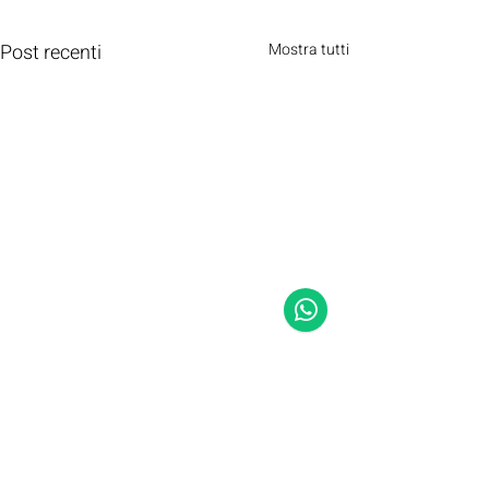
Post recenti
Mostra tutti
Commenti