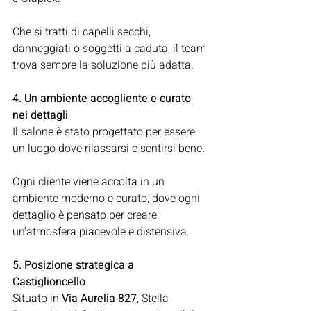
Che si tratti di capelli secchi, 
danneggiati o soggetti a caduta, il team 
trova sempre la soluzione più adatta.
4. Un ambiente accogliente e curato 
nei dettagli
Il salone è stato progettato per essere 
un luogo dove rilassarsi e sentirsi bene. 
Ogni cliente viene accolta in un 
ambiente moderno e curato, dove ogni 
dettaglio è pensato per creare 
un’atmosfera piacevole e distensiva.
5. Posizione strategica a 
Castiglioncello
Situato in 
Via Aurelia 827
, Stella 