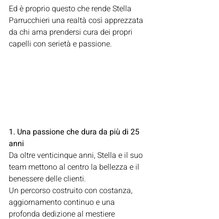
Ed è proprio questo che rende Stella 
Parrucchieri una realtà così apprezzata 
da chi ama prendersi cura dei propri 
capelli con serietà e passione.
1. Una passione che dura da più di 25 
anni
Da oltre venticinque anni, Stella e il suo 
team mettono al centro la bellezza e il 
benessere delle clienti. 
Un percorso costruito con costanza, 
aggiornamento continuo e una 
profonda dedizione al mestiere 