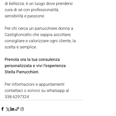
di bellezza: è un luogo dove prendersi 
cura di sé con professionalità, 
sensibilità e passione. 
Per chi cerca un parrucchiere donna a 
Castiglioncello che sappia ascoltare, 
consigliare e valorizzare ogni cliente, la 
scelta è semplice.
Prenota ora la tua consulenza 
personalizzata e vivi l’esperienza 
Stella Parrucchieri.
Per informazioni e appuntamenti 
contattaci o scrivici su whatsapp al 
338.6297324 